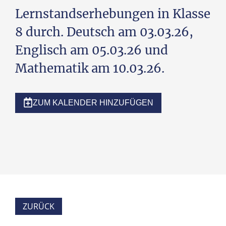
Lernstandserhebungen in Klasse
8 durch. Deutsch am 03.03.26,
Englisch am 05.03.26 und
Mathematik am 10.03.26.
ZUM KALENDER HINZUFÜGEN
ZURÜCK