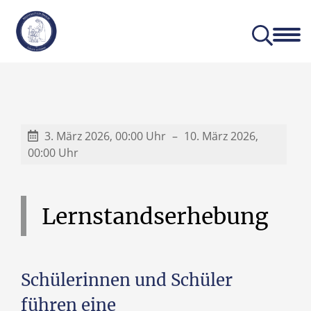
Aktuelles
Unser Profil
3. März 2026, 00:00 Uhr
10. März 2026,
00:00 Uhr
Lernstandserhebung
Schülerinnen und Schüler
führen eine