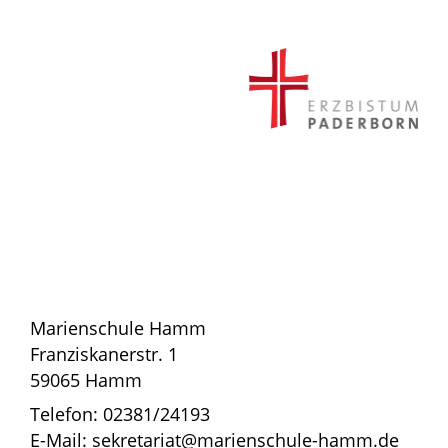
Marienschule Hamm
Franziskanerstr. 1
59065 Hamm
Telefon: 02381/24193
E-Mail: sekretariat@marienschule-hamm.de