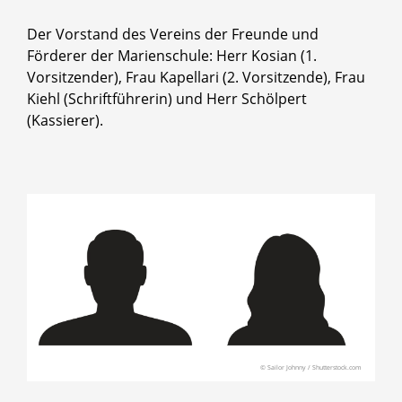
Der Vorstand des Vereins der Freunde und
Förderer der Marienschule: Herr Kosian (1.
Vorsitzender), Frau Kapellari (2. Vorsitzende), Frau
Kiehl (Schriftführerin) und Herr Schölpert
(Kassierer).
© Sailor Johnny / Shutterstock.com