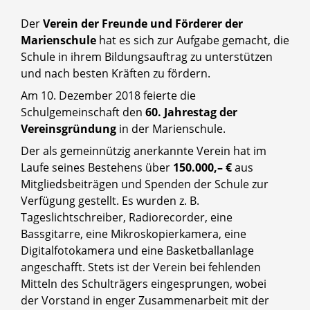
Der
Verein der Freunde und Förderer der
Marienschule
hat es sich zur Aufgabe gemacht, die
Schule in ihrem Bildungsauftrag zu unterstützen
und nach besten Kräften zu fördern.
Am 10. Dezember 2018 feierte die
Schulgemeinschaft den
60. Jahrestag der
Vereinsgründung
in der Marienschule.
Der als gemeinnützig anerkannte Verein hat im
Laufe seines Bestehens über
150.000,– €
aus
Mitgliedsbeiträgen und Spenden der Schule zur
Verfügung gestellt. Es wurden z. B.
Tageslichtschreiber, Radiorecorder, eine
Bassgitarre, eine Mikroskopierkamera, eine
Digitalfotokamera und eine Basketballanlage
angeschafft. Stets ist der Verein bei fehlenden
Mitteln des Schulträgers eingesprungen, wobei
der Vorstand in enger Zusammenarbeit mit der