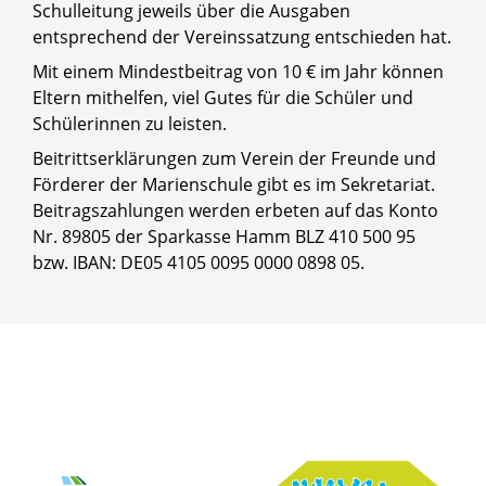
Schulleitung jeweils über die Ausgaben
entsprechend der Vereinssatzung entschieden hat.
Mit einem Mindestbeitrag von 10 € im Jahr können
Eltern mithelfen, viel Gutes für die Schüler und
Schülerinnen zu leisten.
Beitrittserklärungen zum Verein der Freunde und
Förderer der Marienschule gibt es im Sekretariat.
Beitragszahlungen werden erbeten auf das Konto
Nr. 89805 der Sparkasse Hamm BLZ 410 500 95
bzw. IBAN: DE05 4105 0095 0000 0898 05.