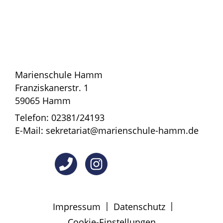
Marienschule Hamm
Franziskanerstr. 1
59065 Hamm
Telefon: 02381/24193
E-Mail: sekretariat@marienschule-hamm.de
|
|
Impressum
Datenschutz
Cookie-Einstellungen