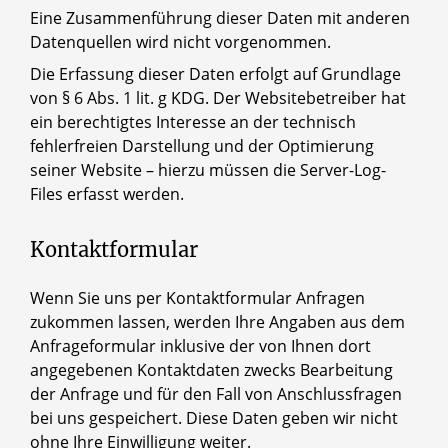
Eine Zusammenführung dieser Daten mit anderen
Datenquellen wird nicht vorgenommen.
Die Erfassung dieser Daten erfolgt auf Grundlage
von § 6 Abs. 1 lit. g KDG. Der Websitebetreiber hat
ein berechtigtes Interesse an der technisch
fehlerfreien Darstellung und der Optimierung
seiner Website – hierzu müssen die Server-Log-
Files erfasst werden.
Kontaktformular
Wenn Sie uns per Kontaktformular Anfragen
zukommen lassen, werden Ihre Angaben aus dem
Anfrageformular inklusive der von Ihnen dort
angegebenen Kontaktdaten zwecks Bearbeitung
der Anfrage und für den Fall von Anschlussfragen
bei uns gespeichert. Diese Daten geben wir nicht
ohne Ihre Einwilligung weiter.