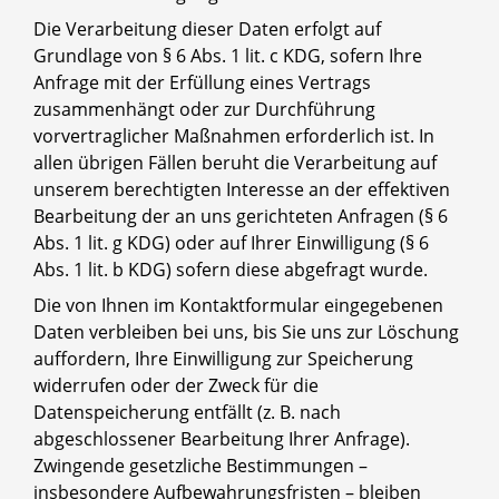
Die Verarbeitung dieser Daten erfolgt auf
Grundlage von § 6 Abs. 1 lit. c KDG, sofern Ihre
Anfrage mit der Erfüllung eines Vertrags
zusammenhängt oder zur Durchführung
vorvertraglicher Maßnahmen erforderlich ist. In
allen übrigen Fällen beruht die Verarbeitung auf
unserem berechtigten Interesse an der effektiven
Bearbeitung der an uns gerichteten Anfragen (§ 6
Abs. 1 lit. g KDG) oder auf Ihrer Einwilligung (§ 6
Abs. 1 lit. b KDG) sofern diese abgefragt wurde.
Die von Ihnen im Kontaktformular eingegebenen
Daten verbleiben bei uns, bis Sie uns zur Löschung
auffordern, Ihre Einwilligung zur Speicherung
widerrufen oder der Zweck für die
Datenspeicherung entfällt (z. B. nach
abgeschlossener Bearbeitung Ihrer Anfrage).
Zwingende gesetzliche Bestimmungen –
insbesondere Aufbewahrungsfristen – bleiben