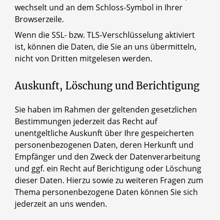
wechselt und an dem Schloss-Symbol in Ihrer
Browserzeile.
Wenn die SSL- bzw. TLS-Verschlüsselung aktiviert
ist, können die Daten, die Sie an uns übermitteln,
nicht von Dritten mitgelesen werden.
Auskunft, Löschung und Berichtigung
Sie haben im Rahmen der geltenden gesetzlichen
Bestimmungen jederzeit das Recht auf
unentgeltliche Auskunft über Ihre gespeicherten
personenbezogenen Daten, deren Herkunft und
Empfänger und den Zweck der Datenverarbeitung
und ggf. ein Recht auf Berichtigung oder Löschung
dieser Daten. Hierzu sowie zu weiteren Fragen zum
Thema personenbezogene Daten können Sie sich
jederzeit an uns wenden.