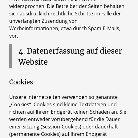
widersprochen. Die Betreiber der Seiten behalten
sich ausdrücklich rechtliche Schritte im Falle der
unverlangten Zusendung von
Werbeinformationen, etwa durch Spam-E-Mails,
vor.
4.
Datenerfassung
auf
dieser
Website
Cookies
Unsere Internetseiten verwenden so genannte
„Cookies“. Cookies sind kleine Textdateien und
richten auf Ihrem Endgerät keinen Schaden an. Sie
werden entweder vorübergehend für die Dauer
einer Sitzung (Session-Cookies) oder dauerhaft
(permanente Cookies) auf Ihrem Endgerät