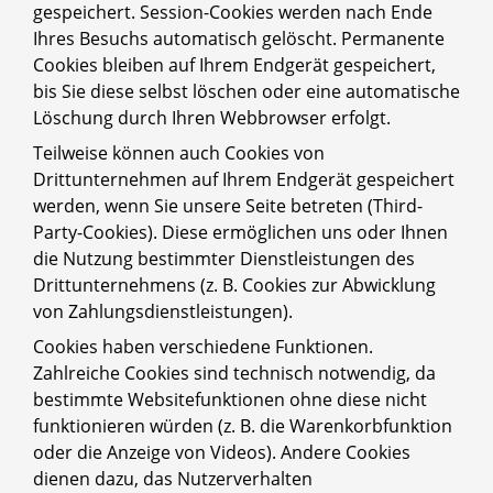
gespeichert. Session-Cookies werden nach Ende
Ihres Besuchs automatisch gelöscht. Permanente
Cookies bleiben auf Ihrem Endgerät gespeichert,
bis Sie diese selbst löschen oder eine automatische
Löschung durch Ihren Webbrowser erfolgt.
Teilweise können auch Cookies von
Drittunternehmen auf Ihrem Endgerät gespeichert
werden, wenn Sie unsere Seite betreten (Third-
Party-Cookies). Diese ermöglichen uns oder Ihnen
die Nutzung bestimmter Dienstleistungen des
Drittunternehmens (z. B. Cookies zur Abwicklung
von Zahlungsdienstleistungen).
Cookies haben verschiedene Funktionen.
Zahlreiche Cookies sind technisch notwendig, da
bestimmte Websitefunktionen ohne diese nicht
funktionieren würden (z. B. die Warenkorbfunktion
oder die Anzeige von Videos). Andere Cookies
dienen dazu, das Nutzerverhalten