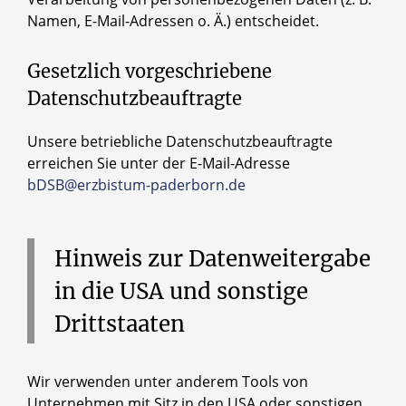
Namen, E-Mail-Adressen o. Ä.) entscheidet.
Gesetzlich vorgeschriebene
Datenschutzbeauftragte
Unsere betriebliche Datenschutzbeauftragte
erreichen Sie unter der E-Mail-Adresse
bDSB@erzbistum-paderborn.de
Hinweis
zur
Datenweitergabe
in
die
USA
und
sonstige
Drittstaaten
Wir verwenden unter anderem Tools von
Unternehmen mit Sitz in den USA oder sonstigen