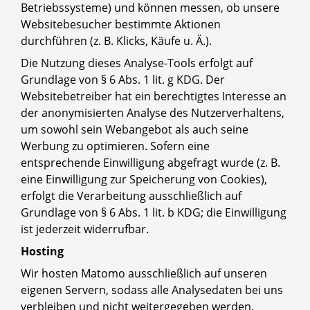
Betriebssysteme) und können messen, ob unsere
Websitebesucher bestimmte Aktionen
durchführen (z. B. Klicks, Käufe u. Ä.).
Die Nutzung dieses Analyse-Tools erfolgt auf
Grundlage von § 6 Abs. 1 lit. g KDG. Der
Websitebetreiber hat ein berechtigtes Interesse an
der anonymisierten Analyse des Nutzerverhaltens,
um sowohl sein Webangebot als auch seine
Werbung zu optimieren. Sofern eine
entsprechende Einwilligung abgefragt wurde (z. B.
eine Einwilligung zur Speicherung von Cookies),
erfolgt die Verarbeitung ausschließlich auf
Grundlage von § 6 Abs. 1 lit. b KDG; die Einwilligung
ist jederzeit widerrufbar.
Hosting
Wir hosten Matomo ausschließlich auf unseren
eigenen Servern, sodass alle Analysedaten bei uns
verbleiben und nicht weitergegeben werden.