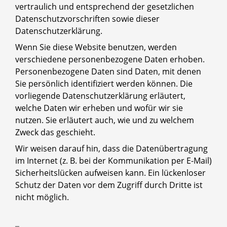
vertraulich und entsprechend der gesetzlichen
Datenschutzvorschriften sowie dieser
Datenschutzerklärung.
Wenn Sie diese Website benutzen, werden
verschiedene personenbezogene Daten erhoben.
Personenbezogene Daten sind Daten, mit denen
Sie persönlich identifiziert werden können. Die
vorliegende Datenschutzerklärung erläutert,
welche Daten wir erheben und wofür wir sie
nutzen. Sie erläutert auch, wie und zu welchem
Zweck das geschieht.
Wir weisen darauf hin, dass die Datenübertragung
im Internet (z. B. bei der Kommunikation per E-Mail)
Sicherheitslücken aufweisen kann. Ein lückenloser
Schutz der Daten vor dem Zugriff durch Dritte ist
nicht möglich.