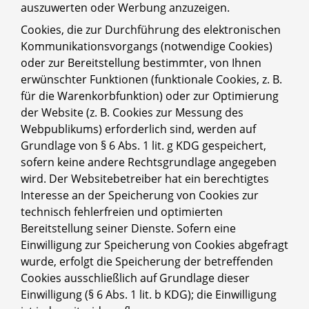
auszuwerten oder Werbung anzuzeigen.
Cookies, die zur Durchführung des elektronischen
Kommunikationsvorgangs (notwendige Cookies)
oder zur Bereitstellung bestimmter, von Ihnen
erwünschter Funktionen (funktionale Cookies, z. B.
für die Warenkorbfunktion) oder zur Optimierung
der Website (z. B. Cookies zur Messung des
Webpublikums) erforderlich sind, werden auf
Grundlage von § 6 Abs. 1 lit. g KDG gespeichert,
sofern keine andere Rechtsgrundlage angegeben
wird. Der Websitebetreiber hat ein berechtigtes
Interesse an der Speicherung von Cookies zur
technisch fehlerfreien und optimierten
Bereitstellung seiner Dienste. Sofern eine
Einwilligung zur Speicherung von Cookies abgefragt
wurde, erfolgt die Speicherung der betreffenden
Cookies ausschließlich auf Grundlage dieser
Einwilligung (§ 6 Abs. 1 lit. b KDG); die Einwilligung