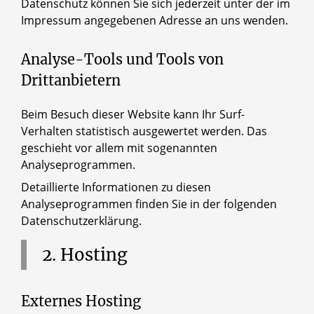
Datenschutz können Sie sich jederzeit unter der im
Impressum angegebenen Adresse an uns wenden.
Analyse-Tools und Tools von
Drittanbietern
Beim Besuch dieser Website kann Ihr Surf-
Verhalten statistisch ausgewertet werden. Das
geschieht vor allem mit sogenannten
Analyseprogrammen.
Detaillierte Informationen zu diesen
Analyseprogrammen finden Sie in der folgenden
Datenschutzerklärung.
2.
Hosting
Externes Hosting