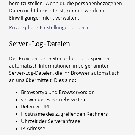
bereitzustellen. Wenn du die personenbezogenen
Daten nicht bereitstellst, können wir deine
Einwilligungen nicht verwalten.
Privatsphäre-Einstellungen ändern
Server-Log-Dateien
Der Provider der Seiten erhebt und speichert
automatisch Informationen in so genannten
Server-Log-Dateien, die Ihr Browser automatisch
an uns übermittelt. Dies sind:
Browsertyp und Browserversion
verwendetes Betriebssystem
Referrer URL
Hostname des zugreifenden Rechners
Uhrzeit der Serveranfrage
IP-Adresse