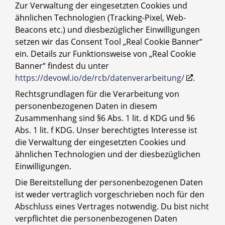
Zur Verwaltung der eingesetzten Cookies und
ähnlichen Technologien (Tracking-Pixel, Web-
Beacons etc.) und diesbezüglicher Einwilligungen
setzen wir das Consent Tool „Real Cookie Banner“
ein. Details zur Funktionsweise von „Real Cookie
Banner“ findest du unter
https://devowl.io/de/rcb/datenverarbeitung/
.
Rechtsgrundlagen für die Verarbeitung von
personenbezogenen Daten in diesem
Zusammenhang sind §6 Abs. 1 lit. d KDG und §6
Abs. 1 lit. f KDG. Unser berechtigtes Interesse ist
die Verwaltung der eingesetzten Cookies und
ähnlichen Technologien und der diesbezüglichen
Einwilligungen.
Die Bereitstellung der personenbezogenen Daten
ist weder vertraglich vorgeschrieben noch für den
Abschluss eines Vertrages notwendig. Du bist nicht
verpflichtet die personenbezogenen Daten