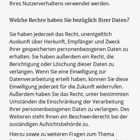
Ihres Nutzerverhaltens verwendet werden.
Welche Rechte haben Sie bezüglich Ihrer Daten?
Sie haben jederzeit das Recht, unentgeltlich
Auskunft über Herkunft, Empfänger und Zweck
Ihrer gespeicherten personenbezogenen Daten zu
erhalten. Sie haben außerdem ein Recht, die
Berichtigung oder Löschung dieser Daten zu
verlangen. Wenn Sie eine Einwilligung zur
Datenverarbeitung erteilt haben, können Sie diese
Einwilligung jederzeit für die Zukunft widerrufen.
Außerdem haben Sie das Recht, unter bestimmten
Umständen die Einschränkung der Verarbeitung
Ihrer personenbezogenen Daten zu verlangen. Des
Weiteren steht Ihnen ein Beschwerderecht bei der
zuständigen Aufsichtsbehörde zu.
Hierzu sowie zu weiteren Fragen zum Thema