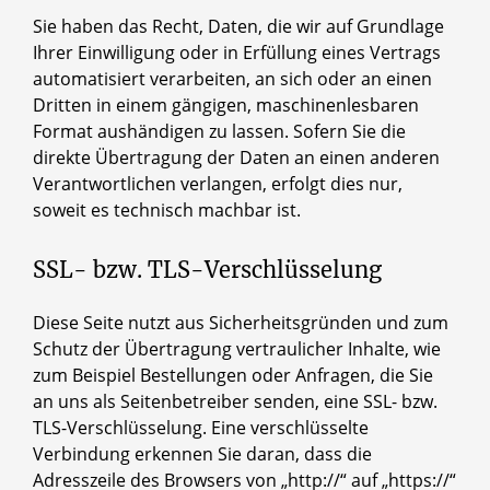
Sie haben das Recht, Daten, die wir auf Grundlage
Ihrer Einwilligung oder in Erfüllung eines Vertrags
automatisiert verarbeiten, an sich oder an einen
Dritten in einem gängigen, maschinenlesbaren
Format aushändigen zu lassen. Sofern Sie die
direkte Übertragung der Daten an einen anderen
Verantwortlichen verlangen, erfolgt dies nur,
soweit es technisch machbar ist.
SSL- bzw. TLS-Verschlüsselung
Diese Seite nutzt aus Sicherheitsgründen und zum
Schutz der Übertragung vertraulicher Inhalte, wie
zum Beispiel Bestellungen oder Anfragen, die Sie
an uns als Seitenbetreiber senden, eine SSL- bzw.
TLS-Verschlüsselung. Eine verschlüsselte
Verbindung erkennen Sie daran, dass die
Adresszeile des Browsers von „http://“ auf „https://“