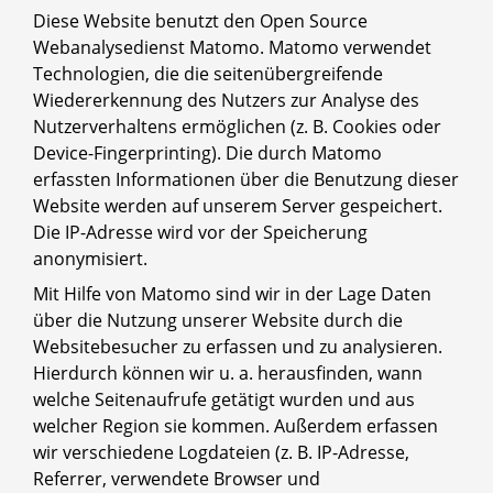
Diese Website benutzt den Open Source
Webanalysedienst Matomo. Matomo verwendet
Technologien, die die seitenübergreifende
Wiedererkennung des Nutzers zur Analyse des
Nutzerverhaltens ermöglichen (z. B. Cookies oder
Device-Fingerprinting). Die durch Matomo
erfassten Informationen über die Benutzung dieser
Website werden auf unserem Server gespeichert.
Die IP-Adresse wird vor der Speicherung
anonymisiert.
Mit Hilfe von Matomo sind wir in der Lage Daten
über die Nutzung unserer Website durch die
Websitebesucher zu erfassen und zu analysieren.
Hierdurch können wir u. a. herausfinden, wann
welche Seitenaufrufe getätigt wurden und aus
welcher Region sie kommen. Außerdem erfassen
wir verschiedene Logdateien (z. B. IP-Adresse,
Referrer, verwendete Browser und