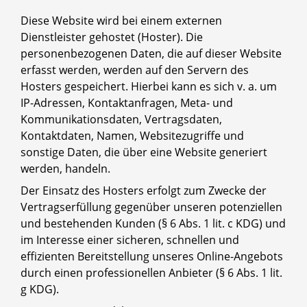
Diese Website wird bei einem externen
Dienstleister gehostet (Hoster). Die
personenbezogenen Daten, die auf dieser Website
erfasst werden, werden auf den Servern des
Hosters gespeichert. Hierbei kann es sich v. a. um
IP-Adressen, Kontaktanfragen, Meta- und
Kommunikationsdaten, Vertragsdaten,
Kontaktdaten, Namen, Websitezugriffe und
sonstige Daten, die über eine Website generiert
werden, handeln.
Der Einsatz des Hosters erfolgt zum Zwecke der
Vertragserfüllung gegenüber unseren potenziellen
und bestehenden Kunden (§ 6 Abs. 1 lit. c KDG) und
im Interesse einer sicheren, schnellen und
effizienten Bereitstellung unseres Online-Angebots
durch einen professionellen Anbieter (§ 6 Abs. 1 lit.
g KDG).