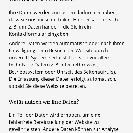
Ihre Daten werden zum einen dadurch erhoben,
dass Sie uns diese mitteilen. Hierbei kann es sich
z. B. um Daten handeln, die Sie in ein
Kontaktformular eingeben.
Andere Daten werden automatisch oder nach Ihrer
Einwilligung beim Besuch der Website durch
unsere IT-Systeme erfasst. Das sind vor allem
technische Daten (z. B. Internetbrowser,
Betriebssystem oder Uhrzeit des Seitenaufrufs).
Die Erfassung dieser Daten erfolgt automatisch,
sobald Sie diese Website betreten.
Wofür nutzen wir Ihre Daten?
Ein Teil der Daten wird erhoben, um eine
fehlerfreie Bereitstellung der Website zu
gewährleisten. Andere Daten können zur Analyse