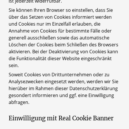
ist jederzeit widerrufbar.
Sie können Ihren Browser so einstellen, dass Sie
über das Setzen von Cookies informiert werden
und Cookies nur im Einzelfall erlauben, die
Annahme von Cookies für bestimmte Fälle oder
generell ausschließen sowie das automatische
Löschen der Cookies beim Schließen des Browsers
aktivieren. Bei der Deaktivierung von Cookies kann
die Funktionalität dieser Website eingeschränkt
sein.
Soweit Cookies von Drittunternehmen oder zu
Analysezwecken eingesetzt werden, werden wir Sie
hierüber im Rahmen dieser Datenschutzerklärung
gesondert informieren und ggf. eine Einwilligung
abfragen.
Einwilligung mit Real Cookie Banner