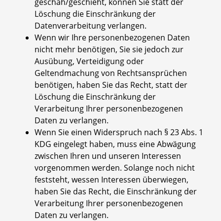
geschah/geschieht, können Sie statt der
Löschung die Einschränkung der
Datenverarbeitung verlangen.
Wenn wir Ihre personenbezogenen Daten
nicht mehr benötigen, Sie sie jedoch zur
Ausübung, Verteidigung oder
Geltendmachung von Rechtsansprüchen
benötigen, haben Sie das Recht, statt der
Löschung die Einschränkung der
Verarbeitung Ihrer personenbezogenen
Daten zu verlangen.
Wenn Sie einen Widerspruch nach § 23 Abs. 1
KDG eingelegt haben, muss eine Abwägung
zwischen Ihren und unseren Interessen
vorgenommen werden. Solange noch nicht
feststeht, wessen Interessen überwiegen,
haben Sie das Recht, die Einschränkung der
Verarbeitung Ihrer personenbezogenen
Daten zu verlangen.