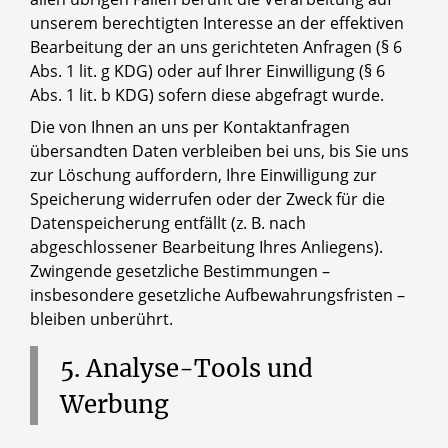
unserem berechtigten Interesse an der effektiven
Bearbeitung der an uns gerichteten Anfragen (§ 6
Abs. 1 lit. g KDG) oder auf Ihrer Einwilligung (§ 6
Abs. 1 lit. b KDG) sofern diese abgefragt wurde.
Die von Ihnen an uns per Kontaktanfragen
übersandten Daten verbleiben bei uns, bis Sie uns
zur Löschung auffordern, Ihre Einwilligung zur
Speicherung widerrufen oder der Zweck für die
Datenspeicherung entfällt (z. B. nach
abgeschlossener Bearbeitung Ihres Anliegens).
Zwingende gesetzliche Bestimmungen –
insbesondere gesetzliche Aufbewahrungsfristen –
bleiben unberührt.
5.
Analyse-Tools
und
Werbung