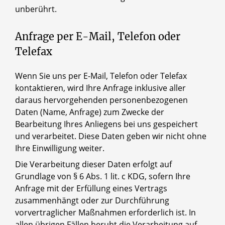
unberührt.
Anfrage per E-Mail, Telefon oder
Telefax
Wenn Sie uns per E-Mail, Telefon oder Telefax
kontaktieren, wird Ihre Anfrage inklusive aller
daraus hervorgehenden personenbezogenen
Daten (Name, Anfrage) zum Zwecke der
Bearbeitung Ihres Anliegens bei uns gespeichert
und verarbeitet. Diese Daten geben wir nicht ohne
Ihre Einwilligung weiter.
Die Verarbeitung dieser Daten erfolgt auf
Grundlage von § 6 Abs. 1 lit. c KDG, sofern Ihre
Anfrage mit der Erfüllung eines Vertrags
zusammenhängt oder zur Durchführung
vorvertraglicher Maßnahmen erforderlich ist. In
allen übrigen Fällen beruht die Verarbeitung auf