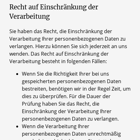
Recht auf Einschränkung der
Verarbeitung
Sie haben das Recht, die Einschränkung der
Verarbeitung Ihrer personenbezogenen Daten zu
verlangen. Hierzu können Sie sich jederzeit an uns
wenden. Das Recht auf Einschränkung der
Verarbeitung besteht in folgenden Fällen:
Wenn Sie die Richtigkeit Ihrer bei uns
gespeicherten personenbezogenen Daten
bestreiten, benötigen wir in der Regel Zeit, um
dies zu überprüfen. Für die Dauer der
Prüfung haben Sie das Recht, die
Einschränkung der Verarbeitung Ihrer
personenbezogenen Daten zu verlangen.
Wenn die Verarbeitung Ihrer
personenbezogenen Daten unrechtmäßig