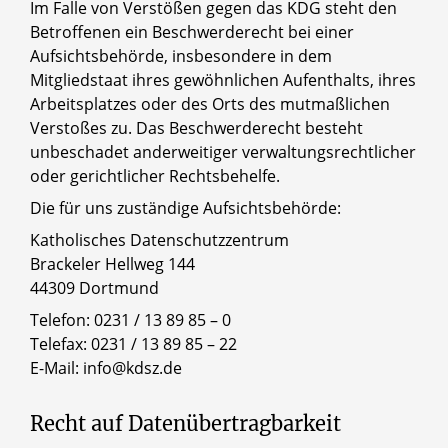
Im Falle von Verstößen gegen das KDG steht den
Betroffenen ein Beschwerderecht bei einer
Aufsichtsbehörde, insbesondere in dem
Mitgliedstaat ihres gewöhnlichen Aufenthalts, ihres
Arbeitsplatzes oder des Orts des mutmaßlichen
Verstoßes zu. Das Beschwerderecht besteht
unbeschadet anderweitiger verwaltungsrechtlicher
oder gerichtlicher Rechtsbehelfe.
Die für uns zuständige Aufsichtsbehörde:
Katholisches Datenschutzzentrum
Brackeler Hellweg 144
44309 Dortmund
Telefon: 0231 / 13 89 85 – 0
Telefax: 0231 / 13 89 85 – 22
E-Mail: info@kdsz.de
Recht auf Datenübertragbarkeit