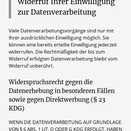
Widerruf
Ihrer
Einwilligung
zur
Datenverarbeitung
Viele Datenverarbeitungsvorgänge sind nur mit
Ihrer ausdrücklichen Einwilligung möglich. Sie
können eine bereits erteilte Einwilligung jederzeit
widerrufen. Die Rechtmäßigkeit der bis zum
Widerruf erfolgten Datenverarbeitung bleibt vom
Widerruf unberührt.
Widerspruchsrecht gegen die
Datenerhebung in besonderen Fällen
sowie gegen Direktwerbung (§ 23
KDG)
WENN DIE DATENVERARBEITUNG AUF GRUNDLAGE
VON § 6 ABS. 1 LIT. D ODER G KDG ERFOLGT, HABEN