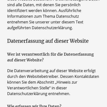
sind alle Daten, mit denen Sie persönlich
identifiziert werden können. Ausführliche
Informationen zum Thema Datenschutz
entnehmen Sie unserer unter diesem Text
aufgeführten Datenschutzerklärung.
Datenerfassung auf dieser Website
Wer ist verantwortlich für die Datenerfassung
auf dieser Website?
Die Datenverarbeitung auf dieser Website erfolgt
durch den Websitebetreiber. Dessen Kontaktdaten
können Sie dem Abschnitt „Hinweis zur
Verantwortlichen Stelle“ in dieser
Datenschutzerklärung entnehmen.
Wie erfassen wir Ihre Daten?