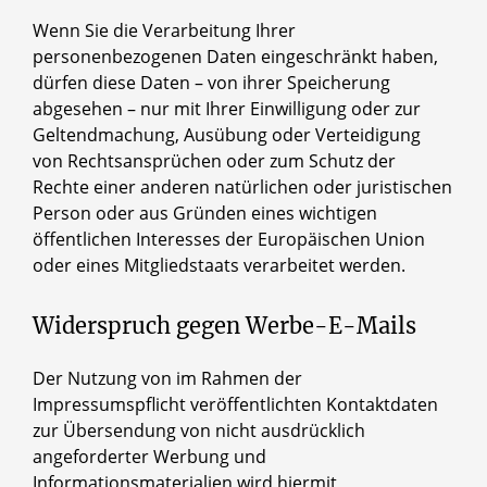
Wenn Sie die Verarbeitung Ihrer
personenbezogenen Daten eingeschränkt haben,
dürfen diese Daten – von ihrer Speicherung
abgesehen – nur mit Ihrer Einwilligung oder zur
Geltendmachung, Ausübung oder Verteidigung
von Rechtsansprüchen oder zum Schutz der
Rechte einer anderen natürlichen oder juristischen
Person oder aus Gründen eines wichtigen
öffentlichen Interesses der Europäischen Union
oder eines Mitgliedstaats verarbeitet werden.
Widerspruch gegen Werbe-E-Mails
Der Nutzung von im Rahmen der
Impressumspflicht veröffentlichten Kontaktdaten
zur Übersendung von nicht ausdrücklich
angeforderter Werbung und
Informationsmaterialien wird hiermit