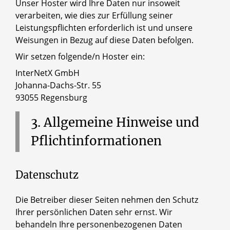
Unser Hoster wird Ihre Daten nur insoweit
verarbeiten, wie dies zur Erfüllung seiner
Leistungspflichten erforderlich ist und unsere
Weisungen in Bezug auf diese Daten befolgen.
Wir setzen folgende/n Hoster ein:
InterNetX GmbH
Johanna-Dachs-Str. 55
93055 Regensburg
3.
Allgemeine
Hinweise
und
Pflichtinformationen
Datenschutz
Die Betreiber dieser Seiten nehmen den Schutz
Ihrer persönlichen Daten sehr ernst. Wir
behandeln Ihre personenbezogenen Daten