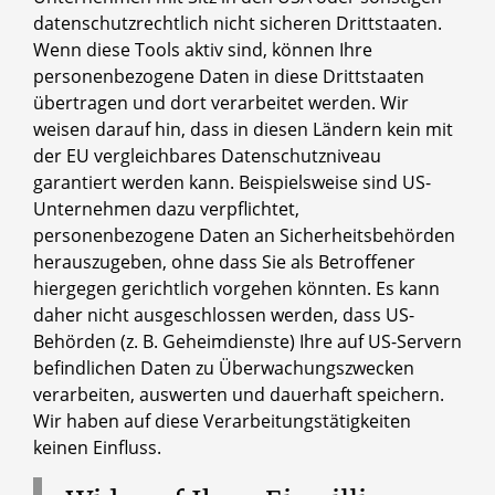
datenschutzrechtlich nicht sicheren Drittstaaten.
Wenn diese Tools aktiv sind, können Ihre
personenbezogene Daten in diese Drittstaaten
übertragen und dort verarbeitet werden. Wir
weisen darauf hin, dass in diesen Ländern kein mit
der EU vergleichbares Datenschutzniveau
garantiert werden kann. Beispielsweise sind US-
Unternehmen dazu verpflichtet,
personenbezogene Daten an Sicherheitsbehörden
herauszugeben, ohne dass Sie als Betroffener
hiergegen gerichtlich vorgehen könnten. Es kann
daher nicht ausgeschlossen werden, dass US-
Behörden (z. B. Geheimdienste) Ihre auf US-Servern
befindlichen Daten zu Überwachungszwecken
verarbeiten, auswerten und dauerhaft speichern.
Wir haben auf diese Verarbeitungstätigkeiten
keinen Einfluss.