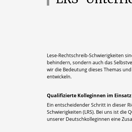
Lese-Rechtschreib-Schwierigkeiten sin
behindern, sondern auch das Selbstve
wir die Bedeutung dieses Themas und s
entwickeln.
Qualifizierte Kolleginnen im Einsatz
Ein entscheidender Schritt in dieser R
Schwierigkeiten (LRS). Bei uns ist die
unserer Deutschkolleginnen eine Zusat