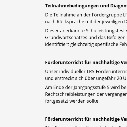
Teilnahmebedingungen und Diagnos
Die Teilnahme an der Fördergruppe LRS
nach Rücksprache mit der jeweiligen D
Dieser anerkannte Schulleistungstest 
Grundwortschatzes und das Befolgen v
identifiziert gleichzeitig spezifische
Förderunterricht für nachhaltige Ve
Unser individueller LRS-Förderunterri
und erstreckt sich über ungefähr 20 U
Am Ende der Jahrgangsstufe 5 wird be
Rechtschreibleistungen der vergangene
fortgesetzt werden sollte.
Förderunterricht für nachhaltige Ve