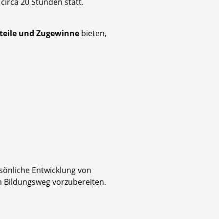
circa 20 Stunden statt.
teile und Zugewinne
bieten,
sönliche Entwicklung von
en Bildungsweg vorzubereiten.