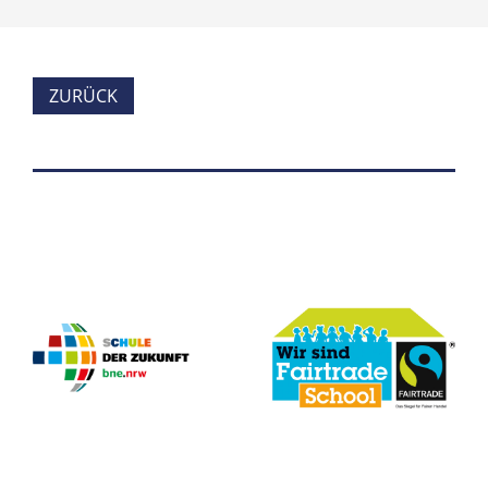
ZURÜCK