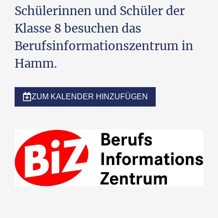
Schülerinnen und Schüler der
Klasse 8 besuchen das
Berufsinformationszentrum in
Hamm.
ZUM KALENDER HINZUFÜGEN