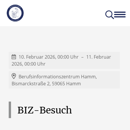
Aktuelles
Unser Profil
10. Februar 2026, 00:00 Uhr
11. Februar
2026, 00:00 Uhr
Berufsinformationszentrum Hamm,
Bismarckstraße 2, 59065 Hamm
BIZ-Besuch