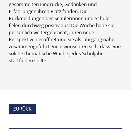
gesammelten Eindrücke, Gedanken und
Erfahrungen ihren Platz fanden. Die
Rückmeldungen der Schülerinnen und Schüler
fielen durchweg positiv aus: Die Woche habe sie
persönlich weitergebracht, ihnen neue
Perspektiven eröffnet und sie als Jahrgang näher
zusammengeführt. Viele wünschten sich, dass eine
solche thematische Woche jedes Schuljahr
stattfinden sollte.
ZURÜCK