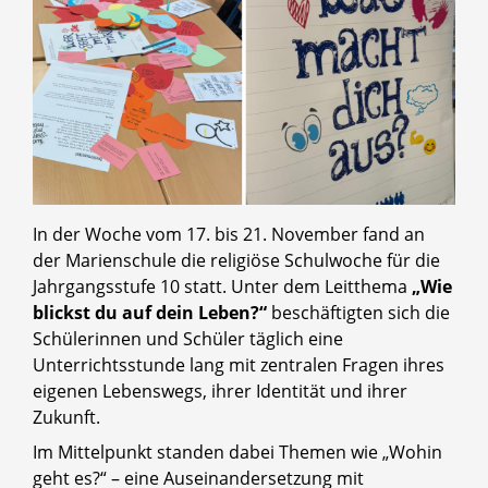
In der Woche vom 17. bis 21. November fand an
der Marienschule die religiöse Schulwoche für die
Jahrgangsstufe 10 statt. Unter dem Leitthema
„Wie
blickst du auf dein Leben?“
beschäftigten sich die
Schülerinnen und Schüler täglich eine
Unterrichtsstunde lang mit zentralen Fragen ihres
eigenen Lebenswegs, ihrer Identität und ihrer
Zukunft.
Im Mittelpunkt standen dabei Themen wie „Wohin
geht es?“ – eine Auseinandersetzung mit