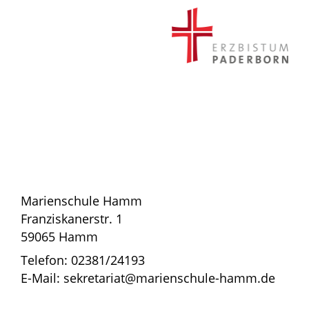
Marienschule Hamm
Franziskanerstr. 1
59065 Hamm
Telefon: 02381/24193
E-Mail: sekretariat@marienschule-hamm.de