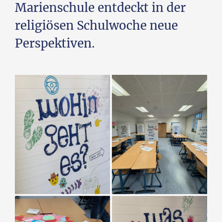
Marienschule entdeckt in der
religiösen Schulwoche neue
Perspektiven.