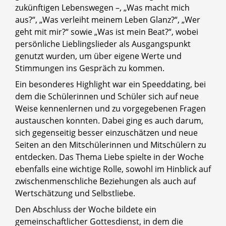
zukünftigen Lebenswegen –, „Was macht mich
aus?“, „Was verleiht meinem Leben Glanz?“, „Wer
geht mit mir?“ sowie „Was ist mein Beat?“, wobei
persönliche Lieblingslieder als Ausgangspunkt
genutzt wurden, um über eigene Werte und
Stimmungen ins Gespräch zu kommen.
Ein besonderes Highlight war ein Speeddating, bei
dem die Schülerinnen und Schüler sich auf neue
Weise kennenlernen und zu vorgegebenen Fragen
austauschen konnten. Dabei ging es auch darum,
sich gegenseitig besser einzuschätzen und neue
Seiten an den Mitschülerinnen und Mitschülern zu
entdecken. Das Thema Liebe spielte in der Woche
ebenfalls eine wichtige Rolle, sowohl im Hinblick auf
zwischenmenschliche Beziehungen als auch auf
Wertschätzung und Selbstliebe.
Den Abschluss der Woche bildete ein
gemeinschaftlicher Gottesdienst, in dem die