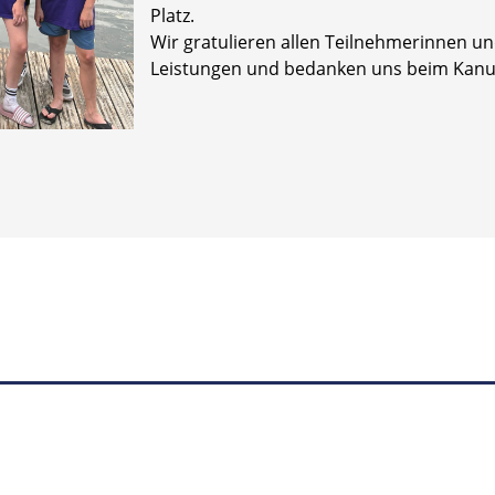
Platz.
Wir gratulieren allen Teilnehmerinnen un
Leistungen und bedanken uns beim Kanu