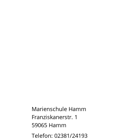
Marienschule Hamm
Franziskanerstr. 1
59065 Hamm
Telefon: 02381/24193