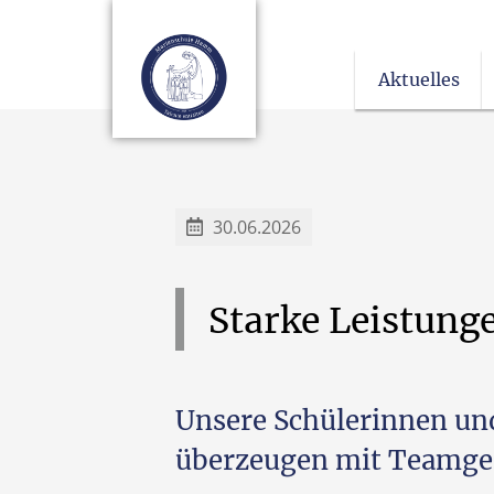
Aktuelles
30.06.2026
Starke
Leistung
Unsere Schülerinnen und
überzeugen mit Teamgei