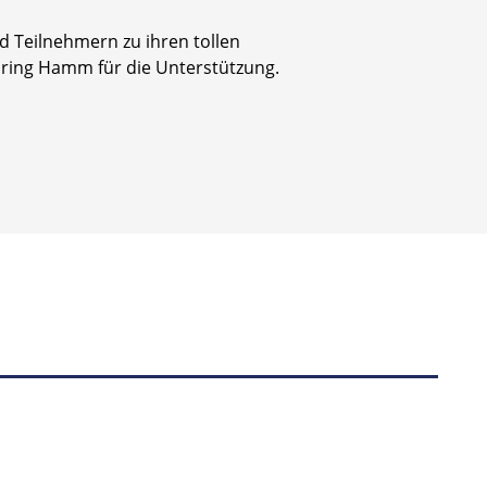
d Teilnehmern zu ihren tollen
ring Hamm für die Unterstützung.