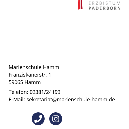
Marienschule Hamm
Franziskanerstr. 1
59065 Hamm
Telefon: 02381/24193
E-Mail: sekretariat@marienschule-hamm.de