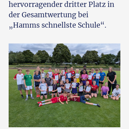
hervorragender dritter Platz in
der Gesamtwertung bei
„Hamms schnellste Schule“.