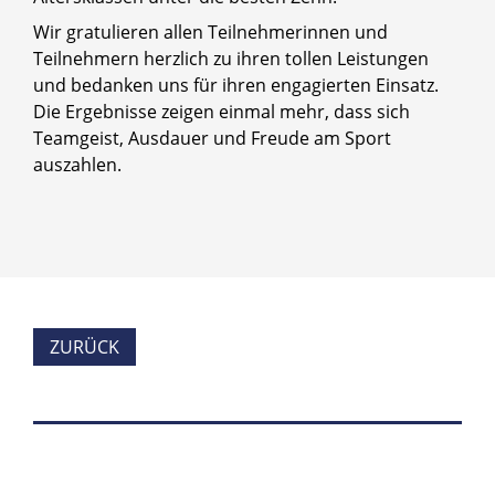
Wir gratulieren allen Teilnehmerinnen und
Teilnehmern herzlich zu ihren tollen Leistungen
und bedanken uns für ihren engagierten Einsatz.
Die Ergebnisse zeigen einmal mehr, dass sich
Teamgeist, Ausdauer und Freude am Sport
auszahlen.
ZURÜCK