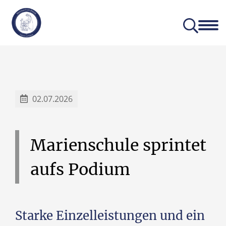
Aktuelles
Unser Profil
02.07.2026
Marienschule
sprintet
aufs
Podium
Starke Einzelleistungen und ein