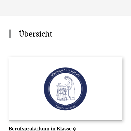
Übersicht
Berufspraktikum in Klasse 9