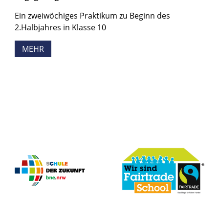
Ein zweiwöchiges Praktikum zu Beginn des
2.Halbjahres in Klasse 10
MEHR