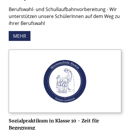
Berufswahl- und Schullaufbahnvorbereitung - Wir
unterstützen unsere SchülerInnen auf dem Weg zu
ihrer Berufswahl
MEHR
Sozialpraktikum in Klasse 10 - Zeit für
Begegnung